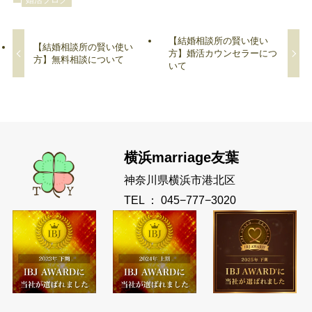
【結婚相談所の賢い使い
【結婚相談所の賢い使い
方】婚活カウンセラーにつ
方】無料相談について
いて
横浜marriage友葉
神奈川県横浜市港北区
TEL ： 045−777−3020