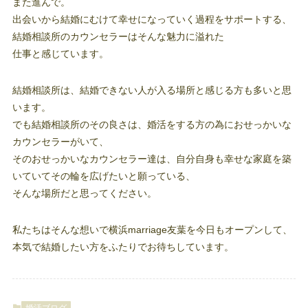
また進んで。
出会いから結婚にむけて幸せになっていく過程をサポートする、
結婚相談所のカウンセラーはそんな魅力に溢れた
仕事と感じています。
結婚相談所は、結婚できない人が入る場所と感じる方も多いと思
います。
でも結婚相談所のその良さは、婚活をする方の為におせっかいな
カウンセラーがいて、
そのおせっかいなカウンセラー達は、自分自身も幸せな家庭を築
いていてその輪を広げたいと願っている、
そんな場所だと思ってください。
私たちはそんな想いで横浜marriage友葉を今日もオープンして、
本気で結婚したい方をふたりでお待ちしています。
婚活ブログ