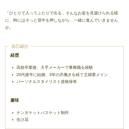
「ひとりで入ってふたりで出る」そんなお姿を見届けられる様
に、時にはそっと背中を押しながら…一緒に進んでいきません
か。
自己紹介
経歴
高校卒業後、大手メーカーで事務職を経験
20代後半に結婚、3年の共働きを経て主婦業メイン
パーソナルスタイリスト資格保有
趣味
ナンタケットバスケット制作
生け花