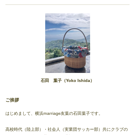
石田 葉子（Yoko Ishida）
ご挨拶
はじめまして、横浜marriage友葉の石田葉子です。
高校時代（陸上部）・社会人（実業団サッカー部）共にクラブの