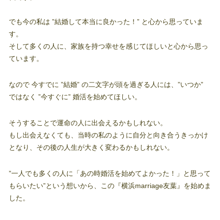
でも今の私は ”結婚して本当に良かった！” と心から思っていま
す。
そして多くの人に、家族を持つ幸せを感じてほしいと心から思っ
ています。
なので 今すでに ”結婚” の二文字が頭を過ぎる人には、”いつか”
ではなく ”今すぐに” 婚活を始めてほしい。
そうすることで運命の人に出会えるかもしれない。
もし出会えなくても、当時の私のように自分と向き合うきっかけ
となり、その後の人生が大きく変わるかもしれない。
”一人でも多くの人に「あの時婚活を始めてよかった！」と思って
もらいたい”という想いから、この『横浜marriage友葉』を始めま
した。