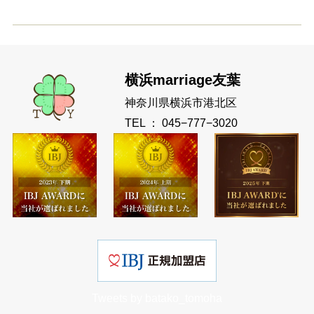
横浜marriage友葉
神奈川県横浜市港北区
TEL ： 045−777−3020
Tweets by batako_tomoha