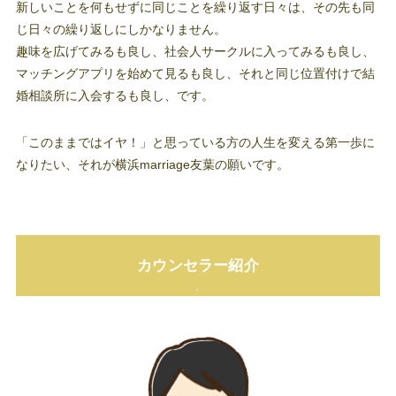
新しいことを何もせずに同じことを繰り返す日々は、その先も同
じ日々の繰り返しにしかなりません。
趣味を広げてみるも良し、社会人サークルに入ってみるも良し、
マッチングアプリを始めて見るも良し、それと同じ位置付けで結
婚相談所に入会するも良し、です。
「このままではイヤ！」と思っている方の人生を変える第一歩に
なりたい、それが横浜marriage友葉の願いです。
カウンセラー紹介
.