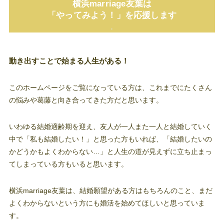
横浜marriage友葉は
「やってみよう！」を応援します
.
動き出すことで始まる人生がある！
このホームページをご覧になっている方は、これまでにたくさん
の悩みや葛藤と向き合ってきた方だと思います。
いわゆる結婚適齢期を迎え、友人が一人また一人と結婚していく
中で「私も結婚したい！」と思った方もいれば、「結婚したいの
かどうかもよくわからない…」と人生の道が見えずに立ち止まっ
てしまっている方もいると思います。
横浜marriage友葉は、結婚願望がある方はもちろんのこと、まだ
よくわからないという方にも婚活を始めてほしいと思っていま
す。