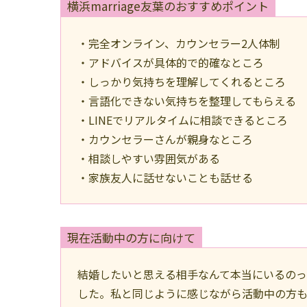
横浜marriage友葉のおすすめポイント
・完全オンライン、カウンセラー2人体制
・アドバイスが具体的で的確なところ
・しっかり気持ちを理解してくれるところ
・言語化できない気持ちを整理してもらえる
・LINEでリアルタイムに相談できるところ
・カウンセラーさんが親身なところ
・相談しやすい雰囲気がある
・家族友人に話せないことも話せる
現在活動中の方に向けて
結婚したいと思える相手なんて本当にいるのっ
した。私と同じように感じながら活動中の方