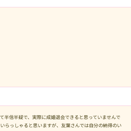
て半信半疑で、実際に成婚退会できると思っていませんで
もいらっしゃると思いますが、友葉さんでは自分の納得のい